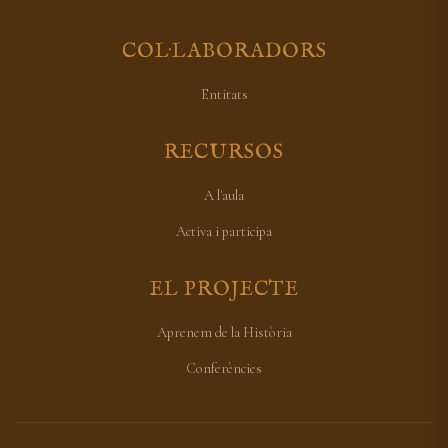
COL·LABORADORS
Entitats
RECURSOS
A l'aula
Activa i participa
EL PROJECTE
Aprenem de la Història
Conferències